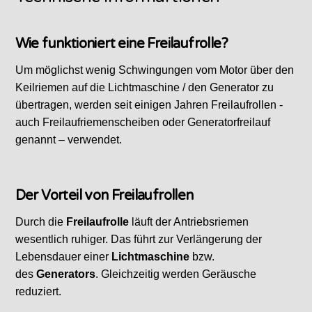
Wie funktioniert eine Freilaufrolle?
Um möglichst wenig Schwingungen vom Motor über den
Keilriemen auf die Lichtmaschine / den Generator zu
übertragen, werden seit einigen Jahren Freilaufrollen -
auch Freilaufriemenscheiben oder Generatorfreilauf
genannt – verwendet.
Der Vorteil von Freilaufrollen
Durch die
Freilaufrolle
läuft der Antriebsriemen
wesentlich ruhiger. Das führt zur Verlängerung der
Lebensdauer einer
Lichtmaschine
bzw.
des
Generators
. Gleichzeitig werden Geräusche
reduziert.