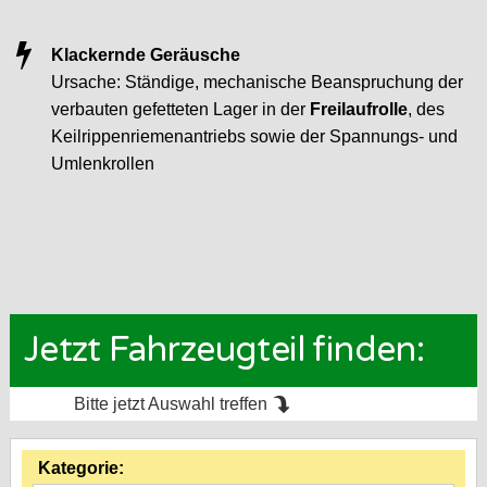
Klackernde Geräusche
Ursache: Ständige, mechanische Beanspruchung der
verbauten gefetteten Lager in der
Freilaufrolle
, des
Keilrippenriemenantriebs sowie der Spannungs- und
Umlenkrollen
Jetzt Fahrzeugteil finden:
Bitte jetzt Auswahl treffen
Kategorie: