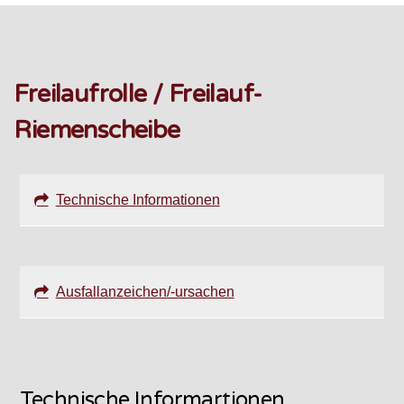
Freilaufrolle / Freilauf-
Riemenscheibe
Technische Informationen
Ausfallanzeichen/-ursachen
Technische Informartionen