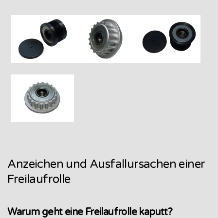
Anzeichen und Ausfallursachen einer
Freilaufrolle
Warum geht eine Freilaufrolle kaputt?