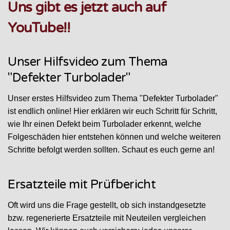
Uns gibt es jetzt auch auf
YouTube!!
Unser Hilfsvideo zum Thema
"Defekter Turbolader"
Unser erstes Hilfsvideo zum Thema "Defekter Turbolader"
ist endlich online! Hier erklären wir euch Schritt für Schritt,
wie Ihr einen Defekt beim Turbolader erkennt, welche
Folgeschäden hier entstehen können und welche weiteren
Schritte befolgt werden sollten. Schaut es euch gerne an!
Ersatzteile mit Prüfbericht
Oft wird uns die Frage gestellt, ob sich instandgesetzte
bzw. regenerierte Ersatzteile mit Neuteilen vergleichen