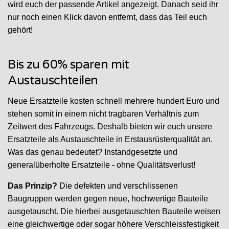
wird euch der passende Artikel angezeigt. Danach seid ihr
nur noch einen Klick davon entfernt, dass das Teil euch
gehört!
Bis zu 60% sparen mit
Austauschteilen
Neue Ersatzteile kosten schnell mehrere hundert Euro und
stehen somit in einem nicht tragbaren Verhältnis zum
Zeitwert des Fahrzeugs. Deshalb bieten wir euch unsere
Ersatzteile als Austauschteile in Erstausrüsterqualität an.
Was das genau bedeutet? Instandgesetzte und
generalüberholte Ersatzteile - ohne Qualitätsverlust!
Das Prinzip?
Die defekten und verschlissenen
Baugruppen werden gegen neue, hochwertige Bauteile
ausgetauscht. Die hierbei ausgetauschten Bauteile weisen
eine gleichwertige oder sogar höhere Verschleissfestigkeit