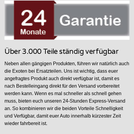
Über 3.000 Teile ständig verfügbar
Neben allen gängigen Produkten, führen wir natürlich auch
die Exoten bei Ersatzteilen. Uns ist wichtig, dass euer
angefragtes Produkt auch direkt verfügbar ist, damit es
nach Bestelleingang direkt für den Versand vorbereitet
werden kann. Wenn es mal schneller als schnell gehen
muss, bieten euch unseren 24-Stunden Express-Versand
an. So kombinieren wir die beiden Vorteile Schnelligkeit
und Verfügbar, damit euer Auto innerhalb kürzester Zeit
wieder fahrbereit ist.