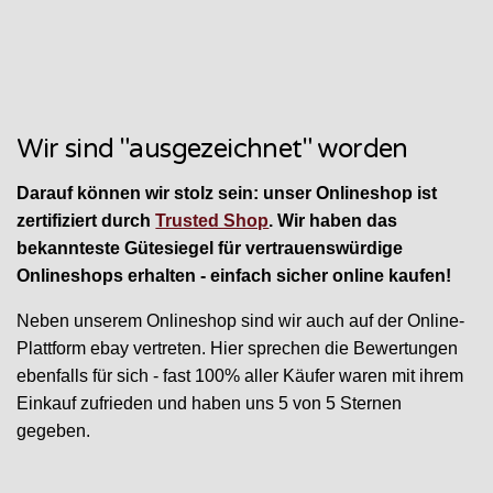
Wir sind "ausgezeichnet" worden
Darauf können wir stolz sein: unser Onlineshop ist
zertifiziert durch
Trusted Shop
. Wir haben das
bekannteste Gütesiegel für vertrauenswürdige
Onlineshops erhalten - einfach sicher online kaufen!
Neben unserem Onlineshop sind wir auch auf der Online-
Plattform ebay vertreten. Hier sprechen die Bewertungen
ebenfalls für sich - fast 100% aller Käufer waren mit ihrem
Einkauf zufrieden und haben uns 5 von 5 Sternen
gegeben.