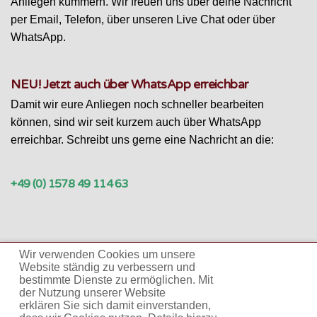
Anliegen kümmern. Wir freuen uns über deine Nachricht
per Email, Telefon, über unseren Live Chat oder über
WhatsApp.
NEU! Jetzt auch über WhatsApp erreichbar
Damit wir eure Anliegen noch schneller bearbeiten
können, sind wir seit kurzem auch über WhatsApp
erreichbar. Schreibt uns gerne eine Nachricht an die:
+49 (0) 1578 49 114 63
Wir verwenden Cookies um unsere
Website ständig zu verbessern und
bestimmte Dienste zu ermöglichen. Mit
der Nutzung unserer Website
erklären Sie sich damit einverstanden,