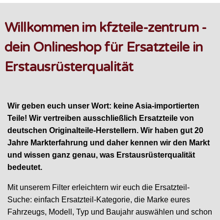
Willkommen im kfzteile-zentrum -
dein Onlineshop für Ersatzteile in
Erstausrüsterqualität
Wir geben euch unser Wort: keine Asia-importierten
Teile! Wir vertreiben ausschließlich Ersatzteile von
deutschen Originalteile-Herstellern. Wir haben gut 20
Jahre Markterfahrung und daher kennen wir den Markt
und wissen ganz genau, was Erstausrüsterqualität
bedeutet.
Mit unserem Filter erleichtern wir euch die Ersatzteil-
Suche: einfach Ersatzteil-Kategorie, die Marke eures
Fahrzeugs, Modell, Typ und Baujahr auswählen und schon